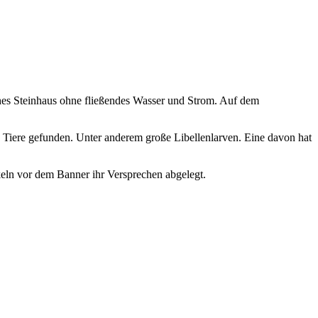
ches Steinhaus ohne fließendes Wasser und Strom. Auf dem
iere gefunden. Unter anderem große Libellenlarven. Eine davon hat
eln vor dem Banner ihr Versprechen abgelegt.