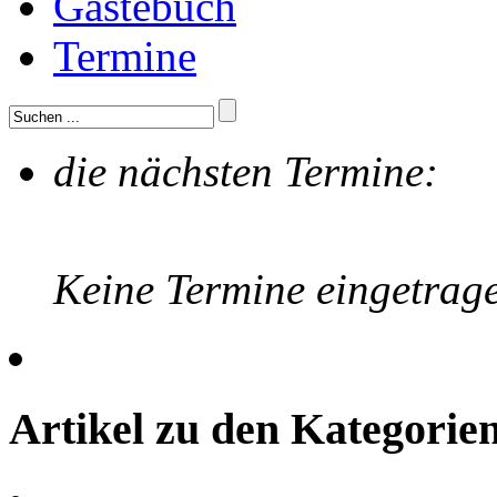
Gästebuch
Termine
die nächsten Termine:
Keine Termine eingetrag
Artikel zu den Kategori