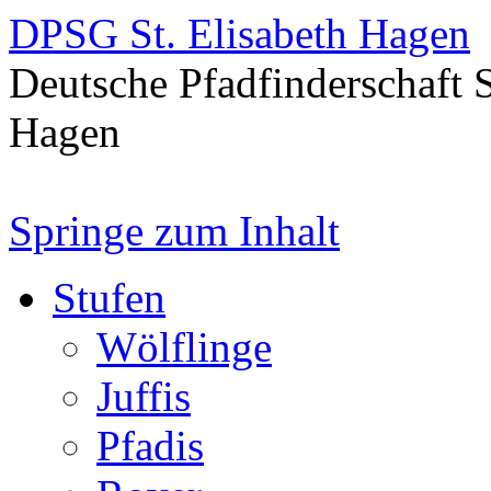
DPSG St. Elisabeth Hagen
Deutsche Pfadfinderschaft 
Hagen
Springe zum Inhalt
Stufen
Wölflinge
Juffis
Pfadis