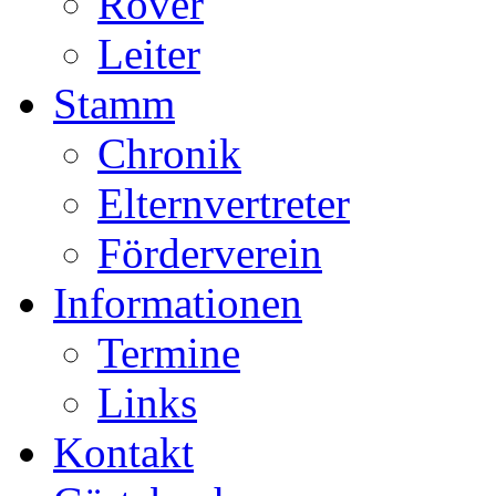
Rover
Leiter
Stamm
Chronik
Elternvertreter
Förderverein
Informationen
Termine
Links
Kontakt