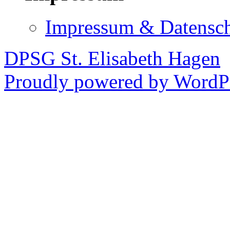
Impressum & Datensc
DPSG St. Elisabeth Hagen
Proudly powered by WordPr