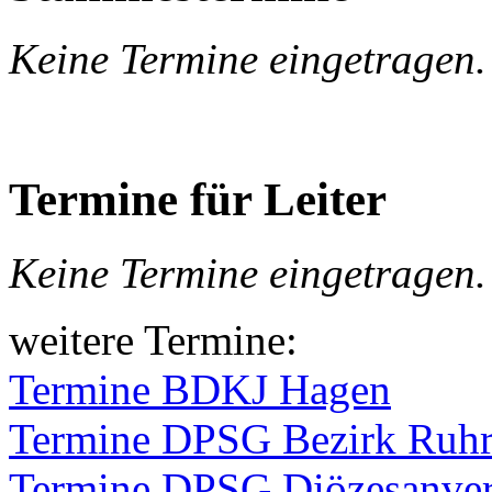
Keine Termine eingetragen.
Termine für Leiter
Keine Termine eingetragen.
weitere Termine:
Termine BDKJ Hagen
Termine DPSG Bezirk Ruhr
Termine DPSG Diözesanver