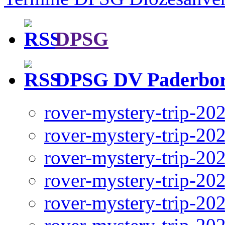
DPSG
DPSG DV Paderbo
rover-mystery-trip-20
rover-mystery-trip-20
rover-mystery-trip-20
rover-mystery-trip-20
rover-mystery-trip-20