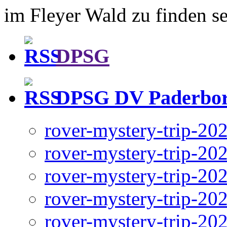
im Fleyer Wald zu finden se
DPSG
DPSG DV Paderbo
rover-mystery-trip-20
rover-mystery-trip-20
rover-mystery-trip-20
rover-mystery-trip-20
rover-mystery-trip-20