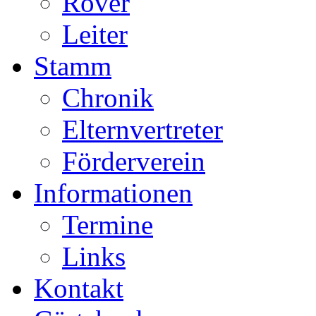
Rover
Leiter
Stamm
Chronik
Elternvertreter
Förderverein
Informationen
Termine
Links
Kontakt