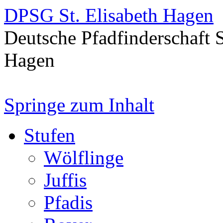
DPSG St. Elisabeth Hagen
Deutsche Pfadfinderschaft 
Hagen
Springe zum Inhalt
Stufen
Wölflinge
Juffis
Pfadis