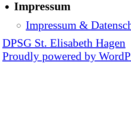
Impressum
Impressum & Datensc
DPSG St. Elisabeth Hagen
Proudly powered by WordPr