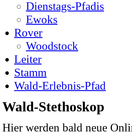
Dienstags-Pfadis
Ewoks
Rover
Woodstock
Leiter
Stamm
Wald-Erlebnis-Pfad
Wald-Stethoskop
Hier werden bald neue Onli