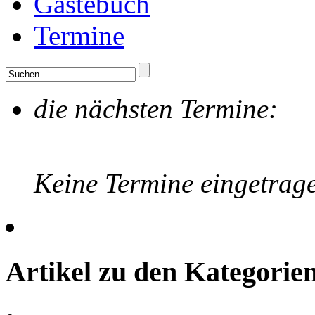
Gästebuch
Termine
die nächsten Termine:
Keine Termine eingetrag
Artikel zu den Kategori