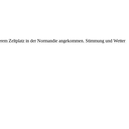
unserem Zeltplatz in der Normandie angekommen. Stimmung und Wetter