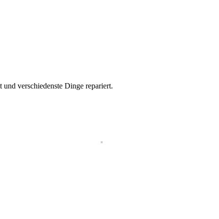
und verschiedenste Dinge repariert.