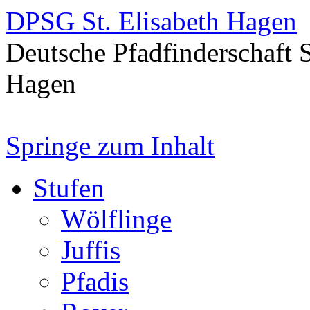
DPSG St. Elisabeth Hagen
Deutsche Pfadfinderschaft 
Hagen
Springe zum Inhalt
Stufen
Wölflinge
Juffis
Pfadis