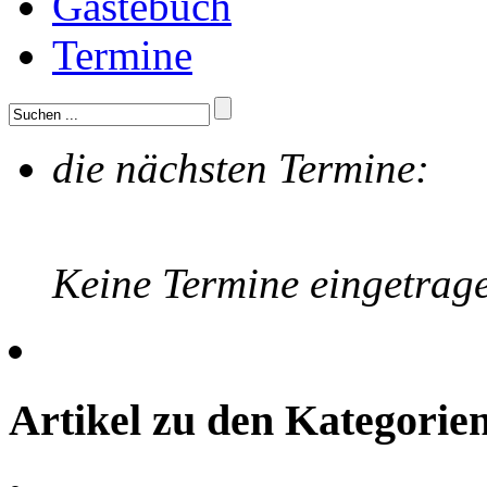
Gästebuch
Termine
die nächsten Termine:
Keine Termine eingetrag
Artikel zu den Kategori