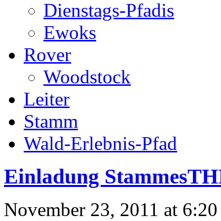
Dienstags-Pfadis
Ewoks
Rover
Woodstock
Leiter
Stamm
Wald-Erlebnis-Pfad
Einladung StammesTH
November 23, 2011 at 6:20