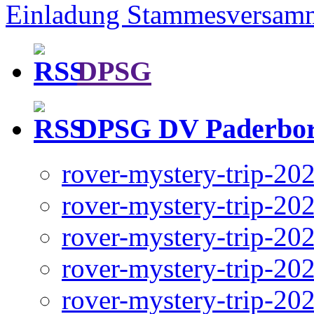
Einladung Stammesversam
DPSG
DPSG DV Paderbo
rover-mystery-trip-20
rover-mystery-trip-20
rover-mystery-trip-20
rover-mystery-trip-20
rover-mystery-trip-20