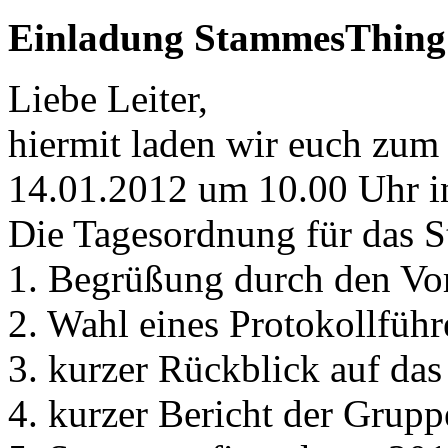
Einladung StammesThing
Liebe Leiter,
hiermit laden wir euch zu
14.01.2012 um 10.00 Uhr i
Die Tagesordnung für das S
1. Begrüßung durch den Vo
2. Wahl eines Protokollführ
3. kurzer Rückblick auf das
4. kurzer Bericht der Gruppe