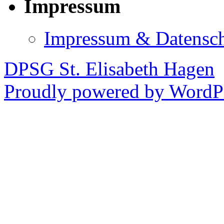
Impressum
Impressum & Datensc
DPSG St. Elisabeth Hagen
Proudly powered by WordPr