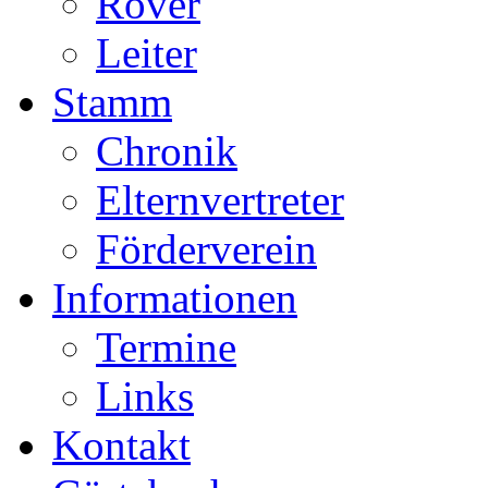
Rover
Leiter
Stamm
Chronik
Elternvertreter
Förderverein
Informationen
Termine
Links
Kontakt